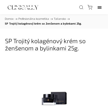
Domov
/
Profesionálna kozmetika
/
Taliansko
/
SP Trojitý kolagénový krém so ženšenom a bylinkami 25g.
SP Trojitý kolagénový krém so
ženšenom a bylinkami 25g.