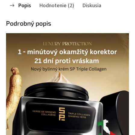
Popis
Hodnotenie (2)
Diskusia
Podrobný popis