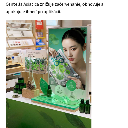
Centella Asiatica znižuje začervenanie, obnovuje a
upokojuje ihneď po aplikácií.