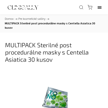
Domov
/
Pre kozmetické salóny
/
MULTIPACK Sterilné post procedurálne masky s Centella Asiatica 30
kusov
MULTIPACK Sterilné post
procedurálne masky s Centella
Asiatica 30 kusov