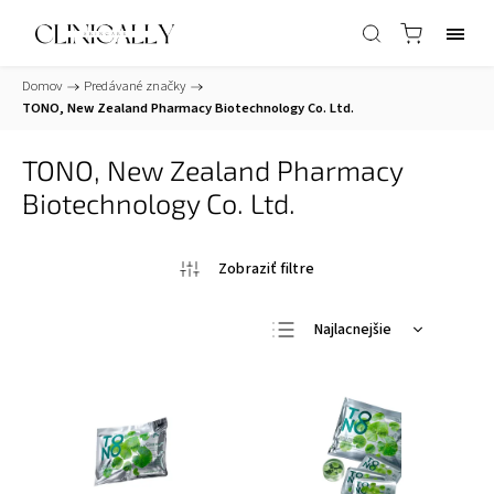
Domov
/
Predávané značky
/
TONO, New Zealand Pharmacy Biotechnology Co. Ltd.
TONO, New Zealand Pharmacy
Biotechnology Co. Ltd.
Najlacnejšie
Najdrahšie
Najpredávanejšie
Abecedne