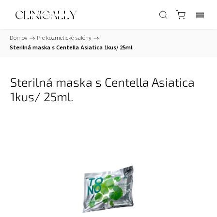
Domov
/
Pre kozmetické salóny
/
Sterilná maska s Centella Asiatica 1kus/ 25ml.
Sterilná maska s Centella Asiatica
1kus/ 25ml.