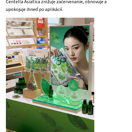
Centella Asiatica znižuje začervenanie, obnovuje a
upokojuje ihneď po aplikácií.