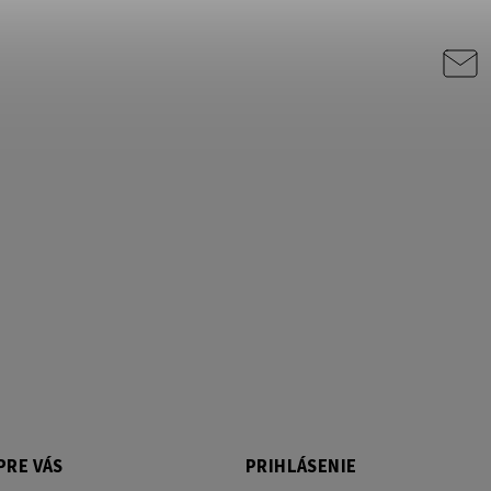
PRE VÁS
PRIHLÁSENIE