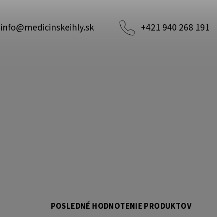
info
@
medicinskeihly.sk
+421 940 268 191
POSLEDNÉ HODNOTENIE PRODUKTOV