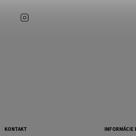
Instagram
KONTAKT
INFORMÁCIE 