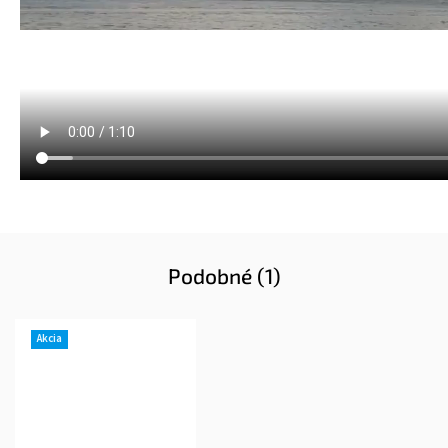
Podobné (1)
Akcia