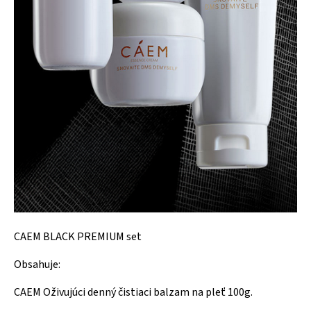
CAEM BLACK PREMIUM set
Obsahuje:
CAEM Oživujúci denný čistiaci balzam na pleť 100g.