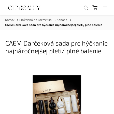
Domov
/
Profesionálna kozmetika
/
Kanada
/
CAEM Darčeková sada pre hýčkanie najnáročnejšej pleti/ plné balenie
CAEM Darčeková sada pre hýčkanie
najnáročnejšej pleti/ plné balenie