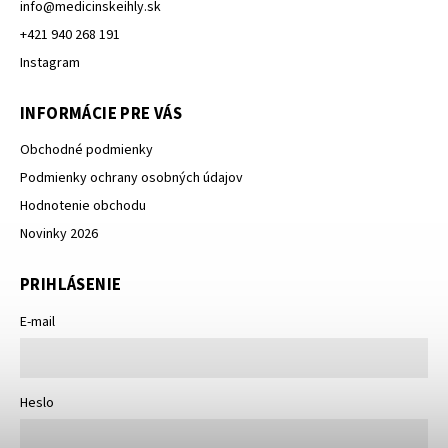
info
@
medicinskeihly.sk
+421 940 268 191
Instagram
INFORMÁCIE PRE VÁS
Obchodné podmienky
Podmienky ochrany osobných údajov
Hodnotenie obchodu
Novinky 2026
PRIHLÁSENIE
E-mail
Heslo