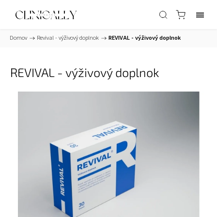
Domov
/
Revival - výživový doplnok
/
REVIVAL - výživový doplnok
REVIVAL - výživový doplnok