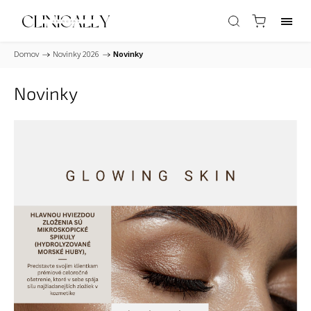
Domov
/
Novinky 2026
/
Novinky
Novinky