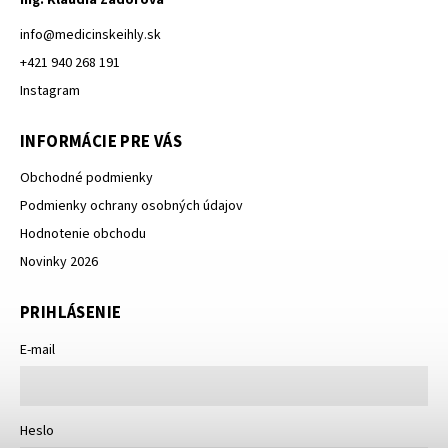
info
@
medicinskeihly.sk
+421 940 268 191
Instagram
INFORMÁCIE PRE VÁS
Obchodné podmienky
Podmienky ochrany osobných údajov
Hodnotenie obchodu
Novinky 2026
PRIHLÁSENIE
E-mail
Heslo