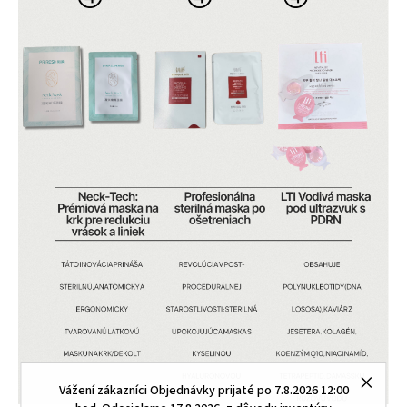
Vážení zákazníci Objednávky prijaté po 7.8.2026 12:00