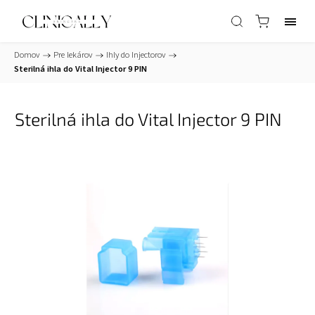
Domov
/
Pre lekárov
/
Ihly do Injectorov
/
Sterilná ihla do Vital Injector 9 PIN
Sterilná ihla do Vital Injector 9 PIN